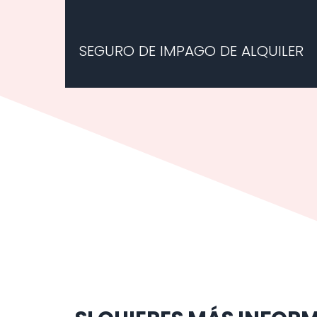
SEGURO DE IMPAGO DE ALQUILER