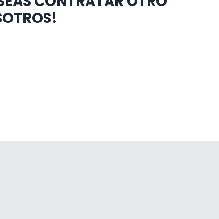
ESEAS CONTRATAR OTRO
SOTROS!