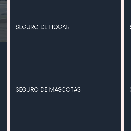
SEGURO DE HOGAR
SEGURO DE MASCOTAS