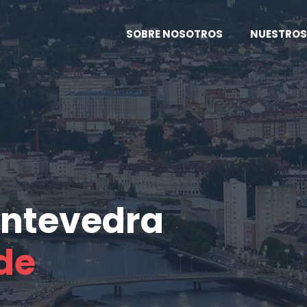
SOBRE NOSOTROS
NUESTROS
ntevedra
de