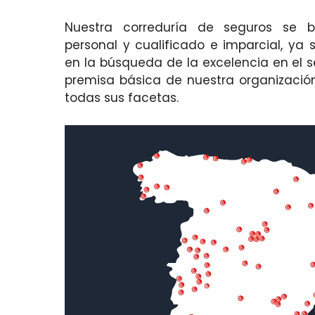
Nuestra correduría de seguros se 
personal y cualificado e imparcial, ya 
en la búsqueda de la excelencia en el se
premisa básica de nuestra organizació
todas sus facetas.