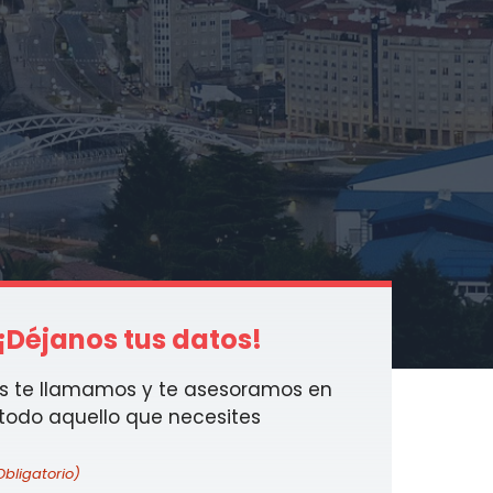
¡Déjanos tus datos!
s te llamamos y te asesoramos en
todo aquello que necesites
Obligatorio)