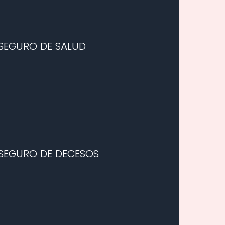
SEGURO DE SALUD
SEGURO DE DECESOS