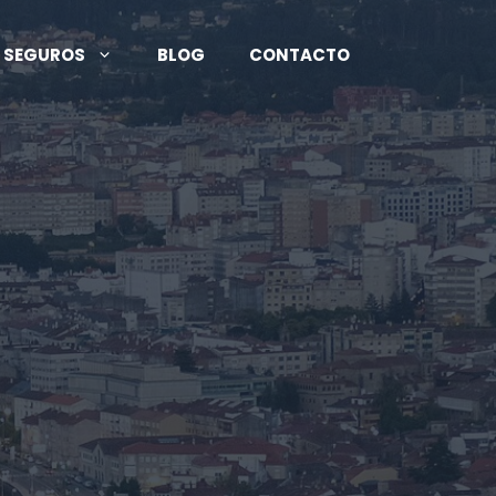
 SEGUROS
BLOG
CONTACTO