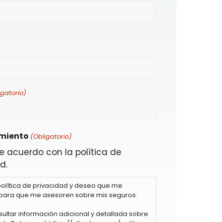
igatorio)
miento
(Obligatorio)
e acuerdo con la política de
d.
política de privacidad y deseo que me
para que me asesoren sobre mis seguros.
ultar información adicional y detallada sobre