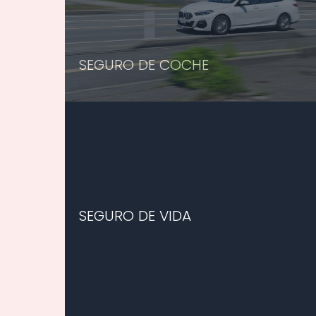
SEGURO DE COCHE
SEGURO DE VIDA