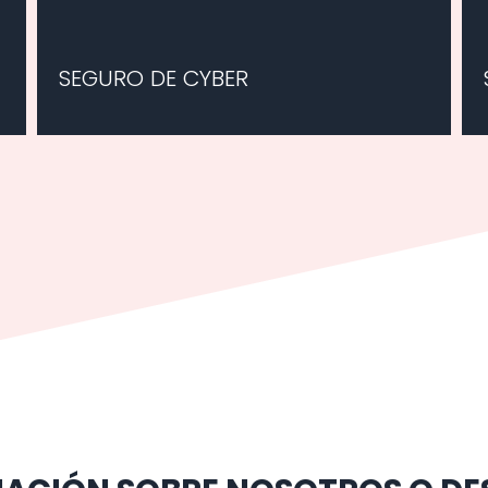
SEGURO DE CYBER