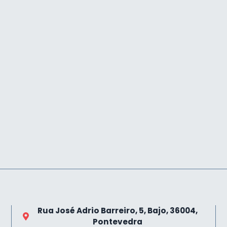
Rua José Adrio Barreiro, 5, Bajo, 36004,
Pontevedra