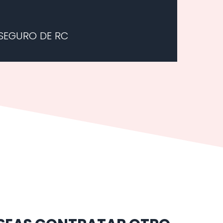
SEGURO DE RC